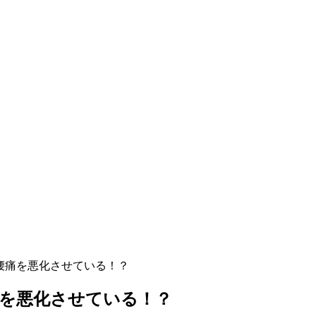
腰痛を悪化させている！？
痛を悪化させている！？