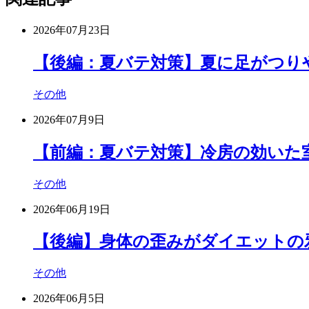
2026年07月23日
【後編：夏バテ対策】夏に足がつり
その他
2026年07月9日
【前編：夏バテ対策】冷房の効いた
その他
2026年06月19日
【後編】身体の歪みがダイエットの
その他
2026年06月5日