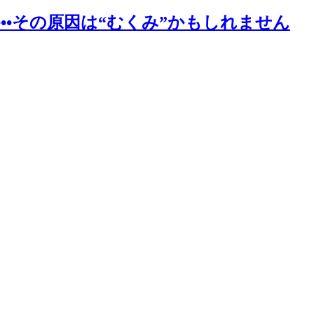
••その原因は“むくみ”かもしれません