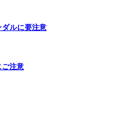
ンダルに要注意
にご注意