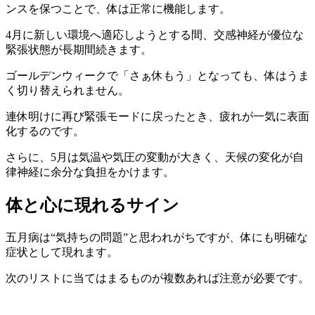
ンスを保つことで、体は正常に機能します。
4月に新しい環境へ適応しようとする間、交感神経が優位な
緊張状態が長期間続きます。
ゴールデンウィークで「さぁ休もう」となっても、体はうま
く切り替えられません。
連休明けに再び緊張モードに戻ったとき、疲れが一気に表面
化するのです。
さらに、5月は気温や気圧の変動が大きく、天候の変化が自
律神経に余分な負担をかけます。
体と心に現れるサイン
五月病は“気持ちの問題”と思われがちですが、体にも明確な
症状として現れます。
次のリストに当てはまるものが複数あれば注意が必要です。