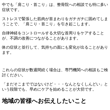
中でも「肩こり・首こり」は、整骨院への相談でも特に多い
症状です。
ストレスで緊張した筋肉が首まわりをガチガチに固めてしま
うことで、「肩こり・首こり」を引き起こします。
自律神経をコントロールする大切な首周りをケアすること
が、不調の改善につながることがあります。
体の症状と並行して、気持ちの面にも変化が出ることがあり
ます。
これらの症状が数週間続く場合は、専門機関への相談もご検
討ください。
「まだそこまでではないけど・・・なんとなくしんどい」と
いう段階でも、早めにケアを始めることが大切です。
地域の皆様へお伝えしたいこと