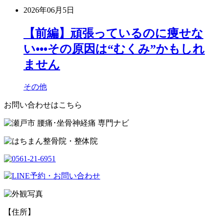
2026年06月5日
【前編】頑張っているのに痩せな
い•••その原因は“むくみ”かもしれ
ません
その他
お問い合わせはこちら
【住所】