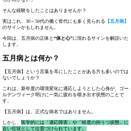
そんな経験をしたことはありませんか？
実はこれ、30～50代の働く世代にも多く見られる
【五月病】
のサインかもしれません。
今回は、五月病の正体と
“体と心”
に現れるサインを解説いた
します。
五月病とは何か？
【五月病】という言葉を耳にしたことがある方も多いのでは
ないでしょうか？
これは、新年度の環境変化に適応しようとした心身が、ゴー
ルデンウィーク明けに一気に疲れを噴き出す状態のことで
す。
【五月病】は、正式な病名ではありません。
しかし、
医学的には「適応障害」や「軽度の抑うつ状態」に
近い症状として位置づけられています。