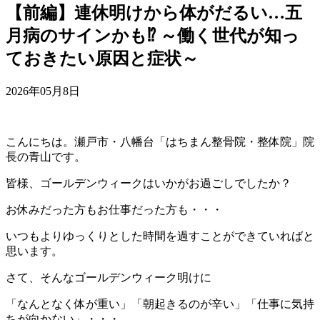
【前編】連休明けから体がだるい…五
月病のサインかも⁉ ～働く世代が知っ
ておきたい原因と症状～
2026年05月8日
こんにちは。瀬戸市・八幡台「はちまん整骨院・整体院」院
長の青山です。
皆様、ゴールデンウィークはいかがお過ごしでしたか？
お休みだった方もお仕事だった方も・・・
いつもよりゆっくりとした時間を過すことができていればと
思います。
さて、そんなゴールデンウィーク明けに
「なんとなく体が重い」「朝起きるのが辛い」「仕事に気持
ちが向かない」・・・